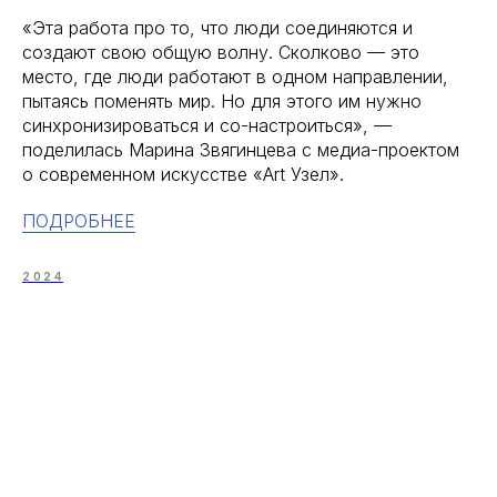
«Эта работа про то, что люди соединяются и
создают свою общую волну. Сколково — это
место, где люди работают в одном направлении,
пытаясь поменять мир. Но для этого им нужно
синхронизироваться и со-настроиться», —
поделилась Марина Звягинцева с медиа-проектом
о современном искусстве «Art Узел».
ПОДРОБНЕЕ
2024