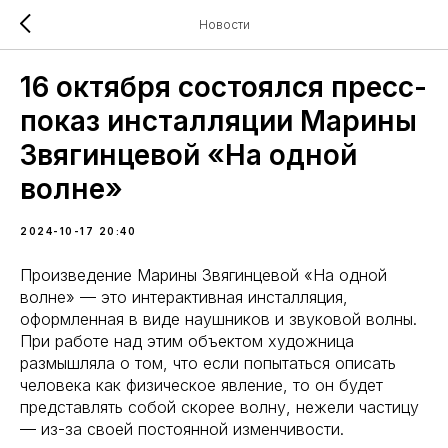
Новости
16 октября состоялся пресс-
показ инсталляции Марины
Звягинцевой «На одной
волне»
2024-10-17 20:40
Произведение Марины Звягинцевой «На одной
волне» — это интерактивная инсталляция,
оформленная в виде наушников и звуковой волны.
При работе над этим объектом художница
размышляла о том, что если попытаться описать
человека как физическое явление, то он будет
представлять собой скорее волну, нежели частицу
— из-за своей постоянной изменчивости.